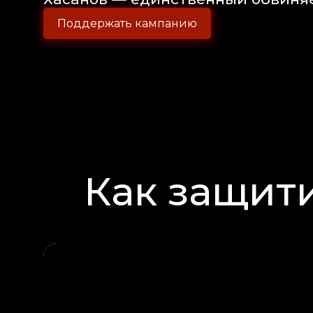
Поддержать кампанию
Как защити