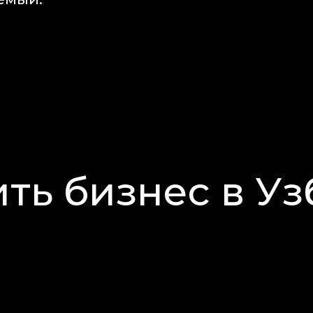
ть бизнес в У